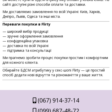
сайті доступні різні способи оплати та доставки.
Ми доставляємо замовлення по всій Україні: Київ, Харків,
Дніпро, Львів, Одеса та інші міста.
Переваги покупки в Flirty
— широкий вибір продукції
— зручне оформлення замовлення
— конфіденційна упаковка
— доставка по всій Україні
— підтримка та консультації
Ми прагнемо зробити процес покупки простим і комфортним
для кожного клієнта.
Обирайте БДСМ атрибутику у секс-шопі Flirty — це простий
спосіб додати нові відчуття та різноманіття у ваше життя.
(067) 914-37-14
(099) 687-48-72