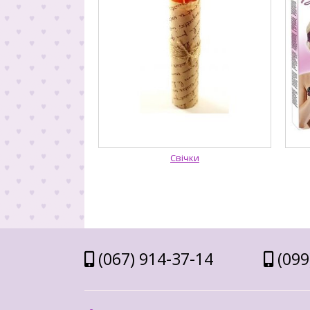
Свічки
(067) 914-37-14
(099