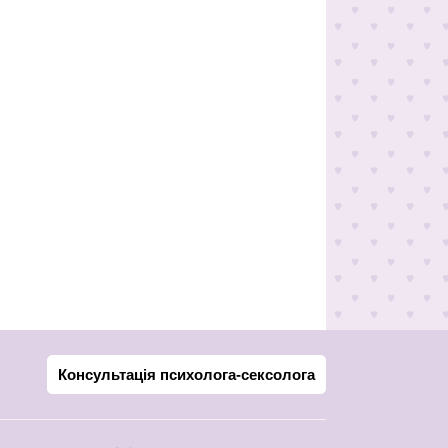
Консультація психолога-сексолога