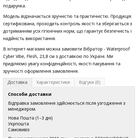
подарунка.
Модель відзначається зручністю та практичністю. Продукція
сертифікована, проходить контроль якості та зберігається з
дотриманням усіх гігієнічних норм, що гарантує безпечність і
надійність використання.
В інтернет-магазині можна замовити Вібратор - Waterproof
Cyber Vibe, Flesh, 23,8 см з доставкою по Україні. Ми
приділяємо увагу конфіденційності, якості пакування та
зручності оформлення замовлення.
Доставка
Характеристики
Відгуки (0)
Способи доставки
Відправка замовлення здійснюється після узгодження з
менеджером.
Нова Пошта (1–3 дні)
Укрпошта
Самовивіз