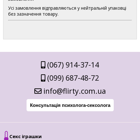
Усі замовлення відправляються у нейтральній упаковці
без зазначення товару.
(067) 914-37-14
(099) 687-48-72
info@flirty.com.ua
Консультація психолога-сексолога
Секс іграшки