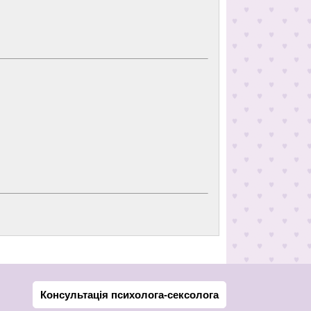
Консультація психолога-сексолога