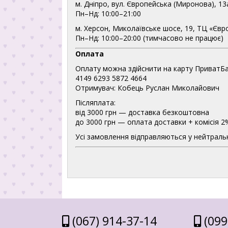
м. Дніпро, вул. Європейська (Миронова), 13
Пн–Нд: 10:00–21:00
м. Херсон, Миколаївське шосе, 19, ТЦ «Євр
Пн–Нд: 10:00–20:00 (тимчасово не працює)
Оплата
Оплату можна здійснити на карту ПриватБа
4149 6293 5872 4664
Отримувач: Кобець Руслан Миколайович
Післяплата:
від 3000 грн — доставка безкоштовна
до 3000 грн — оплата доставки + комісія 2
Усі замовлення відправляються у нейтральн
(067) 914-37-14
(099