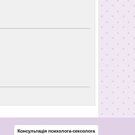
Консультація психолога-сексолога