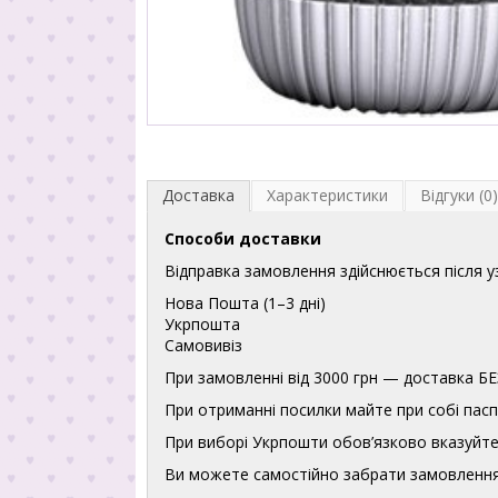
Доставка
Характеристики
Відгуки (0)
Способи доставки
Відправка замовлення здійснюється після 
Нова Пошта (1–3 дні)
Укрпошта
Самовивіз
При замовленні від 3000 грн — доставка
При отриманні посилки майте при собі пасп
При виборі Укрпошти обов’язково вказуйте 
Ви можете самостійно забрати замовлення