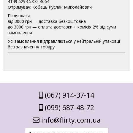
4149 6293 5872 4664
Отримувач: Кобець Руслан Миколайович
Післяплата:
від 3000 грн — доставка безкоштовна
до 3000 грн — оплата доставки + комісія 2% від суми
замовлення
Усі замовлення відправляються у нейтральній упаковці
без зазначення товару.
(067) 914-37-14
(099) 687-48-72
info@flirty.com.ua