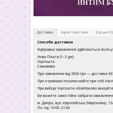
Доставка
Характеристики
Відгуки (0)
Способи доставки
Відправка замовлення здійснюється після 
Нова Пошта (1–3 дні)
Укрпошта
Самовивіз
При замовленні від 3000 грн — доставка
При отриманні посилки майте при собі пасп
При виборі Укрпошти обов’язково вказуйте 
Ви можете самостійно забрати замовлення
м. Дніпро, вул. Європейська (Миронова), 13
Пн–Нд: 10:00–21:00