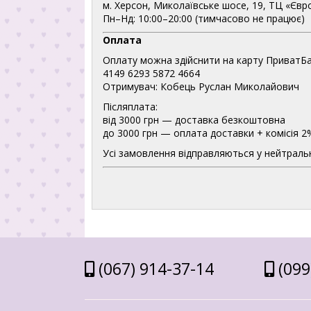
м. Херсон, Миколаївське шосе, 19, ТЦ «Євр
Пн–Нд: 10:00–20:00 (тимчасово не працює)
Оплата
Оплату можна здійснити на карту ПриватБа
4149 6293 5872 4664
Отримувач: Кобець Руслан Миколайович
Післяплата:
від 3000 грн — доставка безкоштовна
до 3000 грн — оплата доставки + комісія 2
Усі замовлення відправляються у нейтральн
(067) 914-37-14
(099