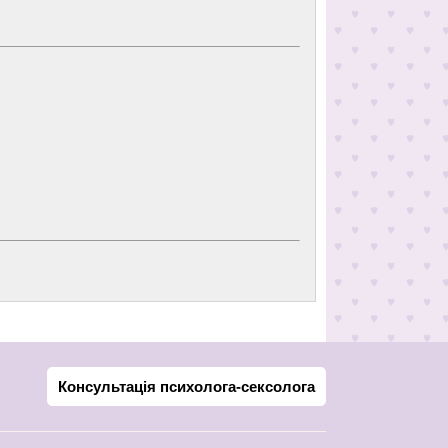
Консультація психолога-сексолога