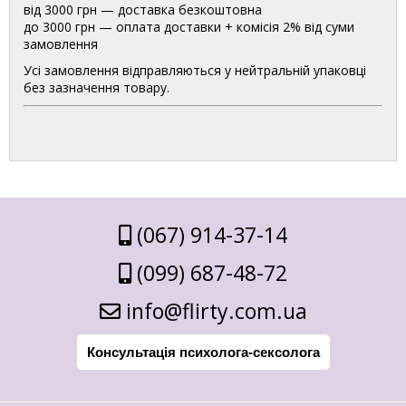
від 3000 грн — доставка безкоштовна
до 3000 грн — оплата доставки + комісія 2% від суми
замовлення
Усі замовлення відправляються у нейтральній упаковці
без зазначення товару.
(067) 914-37-14
(099) 687-48-72
info@flirty.com.ua
Консультація психолога-сексолога