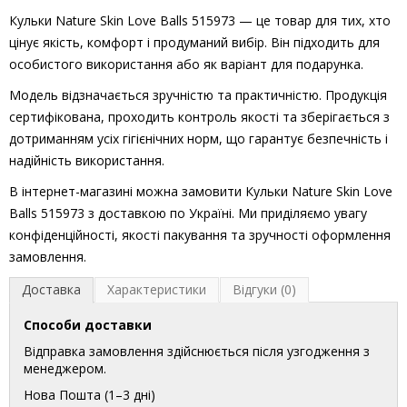
Кульки Nature Skin Love Balls 515973 — це товар для тих, хто
цінує якість, комфорт і продуманий вибір. Він підходить для
особистого використання або як варіант для подарунка.
Модель відзначається зручністю та практичністю. Продукція
сертифікована, проходить контроль якості та зберігається з
дотриманням усіх гігієнічних норм, що гарантує безпечність і
надійність використання.
В інтернет-магазині можна замовити Кульки Nature Skin Love
Balls 515973 з доставкою по Україні. Ми приділяємо увагу
конфіденційності, якості пакування та зручності оформлення
замовлення.
Доставка
Характеристики
Відгуки (0)
Способи доставки
Відправка замовлення здійснюється після узгодження з
менеджером.
Нова Пошта (1–3 дні)