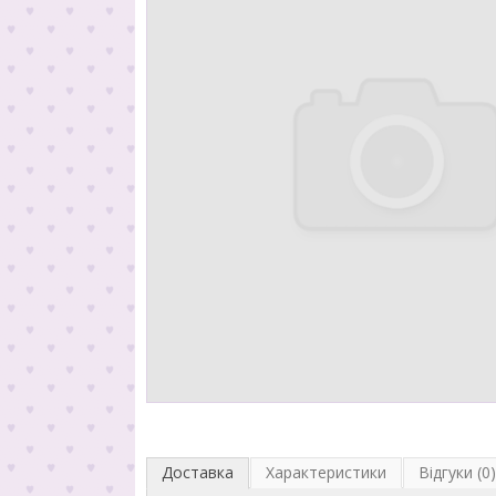
Доставка
Характеристики
Відгуки (0)