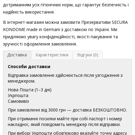
дотриманням усіх гігієнічних норм, що гарантує безпечність і
надійність використання.
В інтернет-магазині можна замовити Презервативи SECURA
KONDOME made in Germani з доставкою по Україні. Ми
приділяємо увагу конфіденційності, якості пакування та
зручності оформлення замовлення.
Доставка
Характеристики
Відгуки (0)
Способи доставки
Відправка замовлення здійснюється після узгодження з
менеджером.
Нова Пошта (1–3 дні)
Укрпошта
Самовивіз
При замовленні від 3000 грн — доставка БЕЗКОШТОВНО.
При отриманні посилки майте при собі паспорт і номер
накладної, який повідомить менеджер після відправки.
При виборі Укрпошти обов’язково вказуйте точну адресу