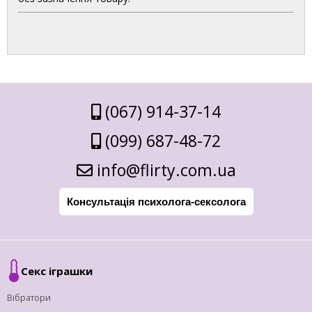
(067) 914-37-14
(099) 687-48-72
info@flirty.com.ua
Консультація психолога-сексолога
Секс іграшки
Вібратори