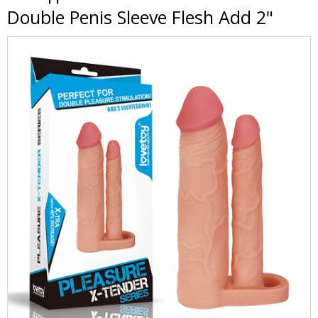
Double Penis Sleeve Flesh Add 2"