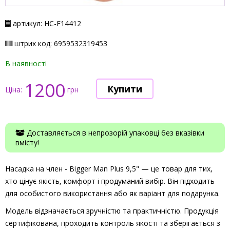
артикул: НС-F14412
штрих код: 6959532319453
В наявності
1200
Ціна:
грн
Доставляється в непрозорій упаковці без вказівки
вмісту!
Насадка на член - Bigger Man Plus 9,5" — це товар для тих,
хто цінує якість, комфорт і продуманий вибір. Він підходить
для особистого використання або як варіант для подарунка.
Модель відзначається зручністю та практичністю. Продукція
сертифікована, проходить контроль якості та зберігається з