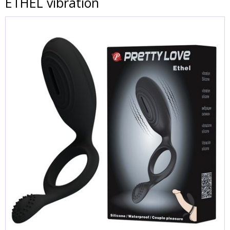
ETHEL vibration