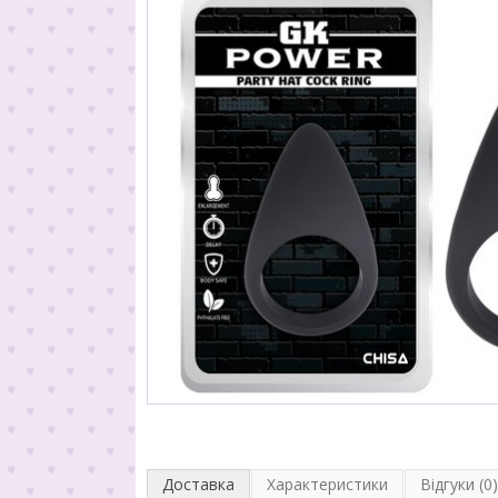
Доставка
Характеристики
Відгуки (0)