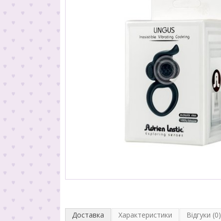
Доставка
Характеристики
Відгуки (0)