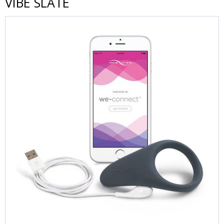
VIBE SLATE