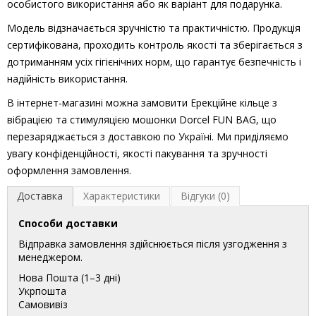
особистого використання або як варіант для подарунка.
Модель відзначається зручністю та практичністю. Продукція
сертифікована, проходить контроль якості та зберігається з
дотриманням усіх гігієнічних норм, що гарантує безпечність і
надійність використання.
В інтернет-магазині можна замовити Ерекційне кільце з
вібрацією та стимуляцією мошонки Dorcel FUN BAG, що
перезаряджається з доставкою по Україні. Ми приділяємо
увагу конфіденційності, якості пакування та зручності
оформлення замовлення.
Доставка
Характеристики
Відгуки (0)
Способи доставки
Відправка замовлення здійснюється після узгодження з
менеджером.
Нова Пошта (1–3 дні)
Укрпошта
Самовивіз