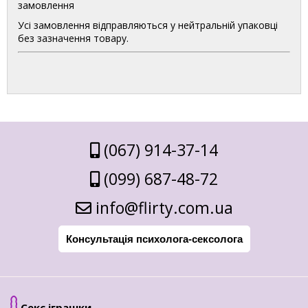
замовлення
Усі замовлення відправляються у нейтральній упаковці
без зазначення товару.
(067) 914-37-14
(099) 687-48-72
info@flirty.com.ua
Консультація психолога-сексолога
Секс іграшки