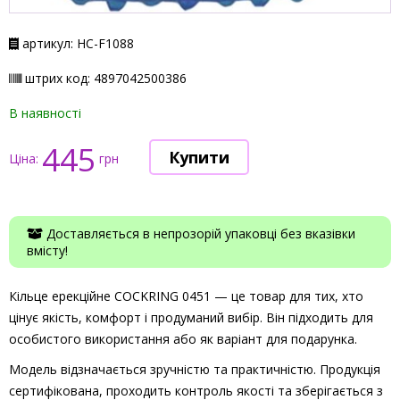
артикул: НС-F1088
штрих код: 4897042500386
В наявності
445
Ціна:
грн
Доставляється в непрозорій упаковці без вказівки
вмісту!
Кільце ерекційне COCKRING 0451 — це товар для тих, хто
цінує якість, комфорт і продуманий вибір. Він підходить для
особистого використання або як варіант для подарунка.
Модель відзначається зручністю та практичністю. Продукція
сертифікована, проходить контроль якості та зберігається з