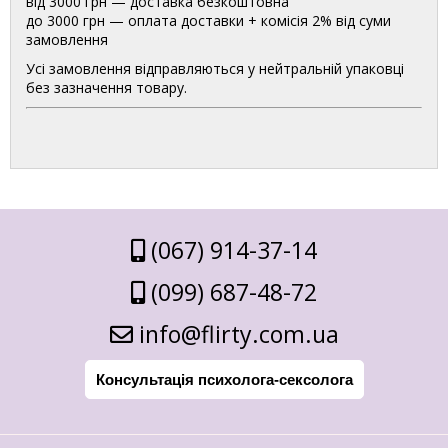
від 3000 грн — доставка безкоштовна
до 3000 грн — оплата доставки + комісія 2% від суми
замовлення
Усі замовлення відправляються у нейтральній упаковці
без зазначення товару.
(067) 914-37-14
(099) 687-48-72
info@flirty.com.ua
Консультація психолога-сексолога