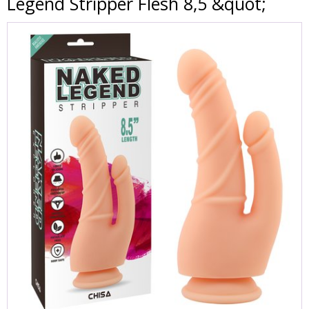
Legend Stripper Flesh 8,5 &quot;