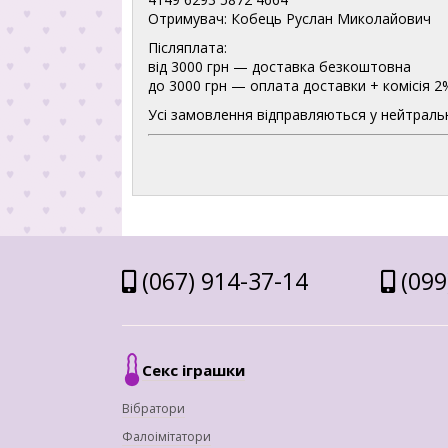
Отримувач: Кобець Руслан Миколайович
Післяплата:
від 3000 грн — доставка безкоштовна
до 3000 грн — оплата доставки + комісія 2
Усі замовлення відправляються у нейтральн
(067) 914-37-14
(099
Секс іграшки
Вібратори
Фалоімітатори