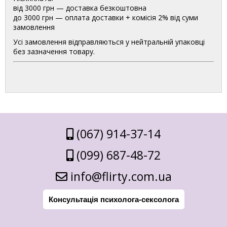
від 3000 грн — доставка безкоштовна
до 3000 грн — оплата доставки + комісія 2% від суми
замовлення
Усі замовлення відправляються у нейтральній упаковці
без зазначення товару.
(067) 914-37-14
(099) 687-48-72
info@flirty.com.ua
Консультація психолога-сексолога