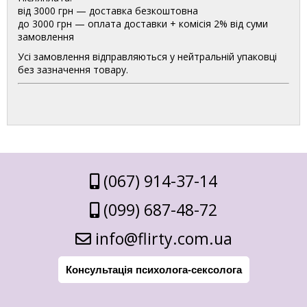
від 3000 грн — доставка безкоштовна
до 3000 грн — оплата доставки + комісія 2% від суми
замовлення
Усі замовлення відправляються у нейтральній упаковці
без зазначення товару.
(067) 914-37-14
(099) 687-48-72
info@flirty.com.ua
Консультація психолога-сексолога