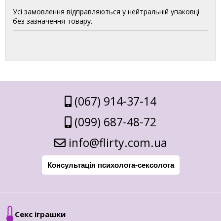
Усі замовлення відправляються у нейтральній упаковці
без зазначення товару.
(067) 914-37-14
(099) 687-48-72
info@flirty.com.ua
Консультація психолога-сексолога
Секс іграшки