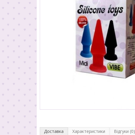
Доставка
Характеристики
Відгуки (0)