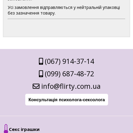
Усі замовлення відправляються у нейтральній упаковці
без зазначення товару.
(067) 914-37-14
(099) 687-48-72
info@flirty.com.ua
Консультація психолога-сексолога
Секс іграшки