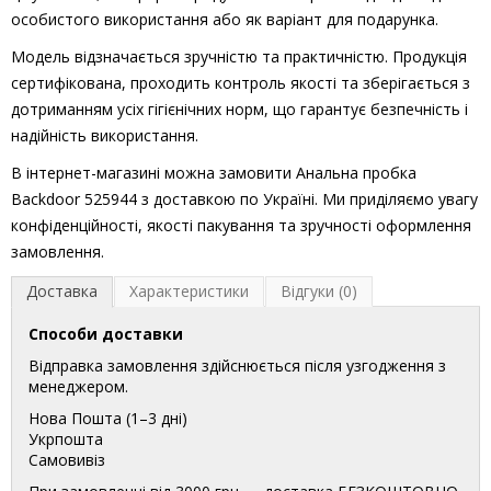
особистого використання або як варіант для подарунка.
Модель відзначається зручністю та практичністю. Продукція
сертифікована, проходить контроль якості та зберігається з
дотриманням усіх гігієнічних норм, що гарантує безпечність і
надійність використання.
В інтернет-магазині можна замовити Анальна пробка
Backdoor 525944 з доставкою по Україні. Ми приділяємо увагу
конфіденційності, якості пакування та зручності оформлення
замовлення.
Доставка
Характеристики
Відгуки (0)
Способи доставки
Відправка замовлення здійснюється після узгодження з
менеджером.
Нова Пошта (1–3 дні)
Укрпошта
Самовивіз