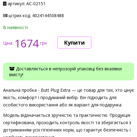
артикул: АС-02151
штрих код: 4024144508488
В наявності
1674
Ціна:
грн
Доставляється в непрозорій упаковці без вказівки
вмісту!
Анальна пробка - Butt Plug Extra — це товар для тих, хто цінує
якість, комфорт і продуманий вибір. Він підходить для
особистого використання або як варіант для подарунка.
Модель відзначається зручністю та практичністю. Продукція
сертифікована, проходить контроль якості та зберігається з
дотриманням усіх гігієнічних норм, що гарантує безпечність і