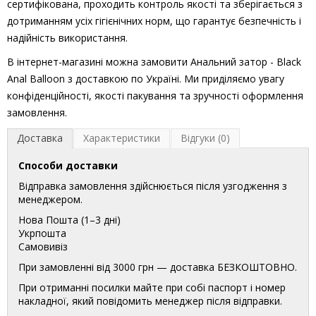
сертифікована, проходить контроль якості та зберігається з
дотриманням усіх гігієнічних норм, що гарантує безпечність і
надійність використання.
В інтернет-магазині можна замовити Анальний затор - Black
Anal Balloon з доставкою по Україні. Ми приділяємо увагу
конфіденційності, якості пакування та зручності оформлення
замовлення.
Доставка
Характеристики
Відгуки (0)
Способи доставки
Відправка замовлення здійснюється після узгодження з
менеджером.
Нова Пошта (1–3 дні)
Укрпошта
Самовивіз
При замовленні від 3000 грн — доставка БЕЗКОШТОВНО.
При отриманні посилки майте при собі паспорт і номер
накладної, який повідомить менеджер після відправки.