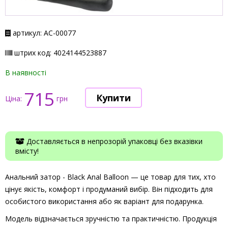
артикул: АС-00077
штрих код: 4024144523887
В наявності
715
Ціна:
грн
Доставляється в непрозорій упаковці без вказівки
вмісту!
Анальний затор - Black Anal Balloon — це товар для тих, хто
цінує якість, комфорт і продуманий вибір. Він підходить для
особистого використання або як варіант для подарунка.
Модель відзначається зручністю та практичністю. Продукція