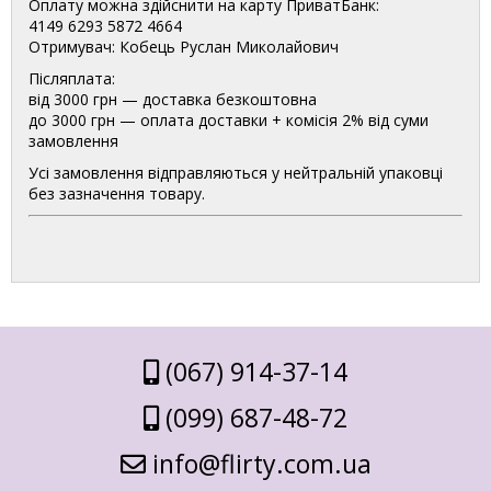
Оплату можна здійснити на карту ПриватБанк:
4149 6293 5872 4664
Отримувач: Кобець Руслан Миколайович
Післяплата:
від 3000 грн — доставка безкоштовна
до 3000 грн — оплата доставки + комісія 2% від суми
замовлення
Усі замовлення відправляються у нейтральній упаковці
без зазначення товару.
(067) 914-37-14
(099) 687-48-72
info@flirty.com.ua