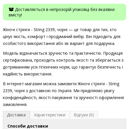
Доставляється в непрозорій упаковці без вказівки
вмісту!
Жіночі стрінги - String 2339, чорні — це товар для тих, хто
цінує якість, комфорт і продуманий вибір. Він підходить для
особистого використання або як варіант для подарунка.
Модель відзначається зручністю та практичністю. Продукція
сертифікована, проходить контроль якості та зберігається з
дотриманням усіх гігієнічних норм, що гарантує безпечність і
надійність використання.
В інтернет-магазині можна замовити Жіночі стрінги - String
2339, чорні з доставкою по Україні. Ми приділяємо увагу
конфіденційності, якості пакування та зручності оформлення
замовлення.
Доставка
Характеристики
Відгуки (0)
Способи доставки