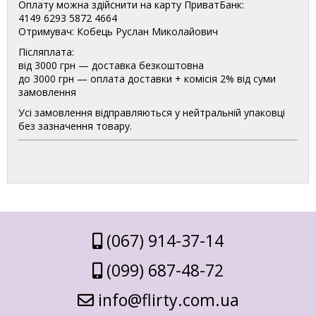
Оплату можна здійснити на карту ПриватБанк:
4149 6293 5872 4664
Отримувач: Кобець Руслан Миколайович
Післяплата:
від 3000 грн — доставка безкоштовна
до 3000 грн — оплата доставки + комісія 2% від суми
замовлення
Усі замовлення відправляються у нейтральній упаковці
без зазначення товару.
(067) 914-37-14
(099) 687-48-72
info@flirty.com.ua