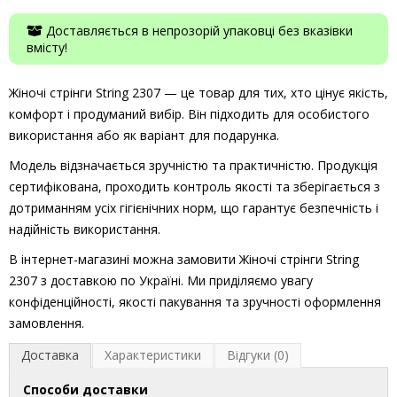
Доставляється в непрозорій упаковці без вказівки
вмісту!
Жіночі стрінги String 2307 — це товар для тих, хто цінує якість,
комфорт і продуманий вибір. Він підходить для особистого
використання або як варіант для подарунка.
Модель відзначається зручністю та практичністю. Продукція
сертифікована, проходить контроль якості та зберігається з
дотриманням усіх гігієнічних норм, що гарантує безпечність і
надійність використання.
В інтернет-магазині можна замовити Жіночі стрінги String
2307 з доставкою по Україні. Ми приділяємо увагу
конфіденційності, якості пакування та зручності оформлення
замовлення.
Доставка
Характеристики
Відгуки (0)
Способи доставки