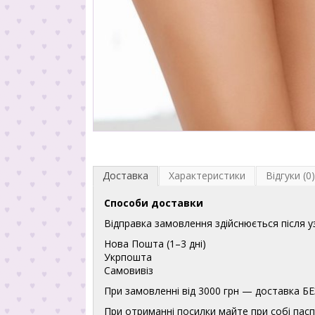
Доставка
Характеристики
Відгуки (0)
Способи доставки
Відправка замовлення здійснюється після 
Нова Пошта (1–3 дні)
Укрпошта
Самовивіз
При замовленні від 3000 грн — доставка
При отриманні посилки майте при собі пасп