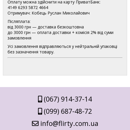
Оплату можна здійснити на карту ПриватБанк:
4149 6293 5872 4664
Отримувач: Кобець Руслан Миколайович
Післяплата:
від 3000 грн — доставка безкоштовна
до 3000 грн — оплата доставки + комісія 2% від суми
замовлення
Усі замовлення відправляються у нейтральній упаковці
без зазначення товару.
(067) 914-37-14
(099) 687-48-72
info@flirty.com.ua