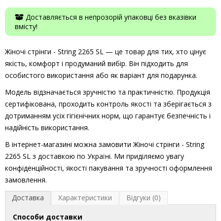
Доставляється в непрозорій упаковці без вказівки
вмісту!
Жіночі стрінги - String 2265 SL — це товар для тих, хто цінує
якість, комфорт і продуманий вибір. Він підходить для
особистого використання або як варіант для подарунка.
Модель відзначається зручністю та практичністю. Продукція
сертифікована, проходить контроль якості та зберігається з
дотриманням усіх гігієнічних норм, що гарантує безпечність і
надійність використання.
В інтернет-магазині можна замовити Жіночі стрінги - String
2265 SL з доставкою по Україні. Ми приділяємо увагу
конфіденційності, якості пакування та зручності оформлення
замовлення.
Доставка
Характеристики
Відгуки (0)
Способи доставки