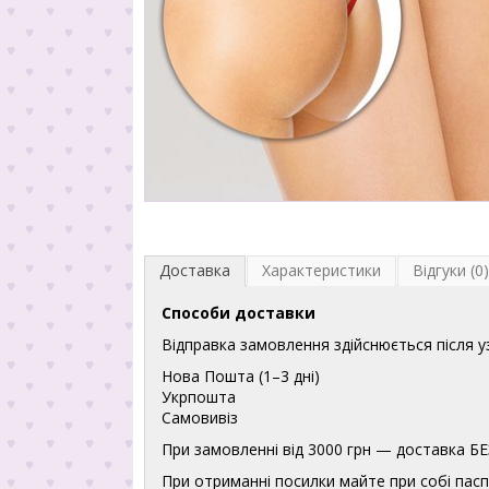
Доставка
Характеристики
Відгуки (0)
Способи доставки
Відправка замовлення здійснюється після 
Нова Пошта (1–3 дні)
Укрпошта
Самовивіз
При замовленні від 3000 грн — доставка
При отриманні посилки майте при собі пасп