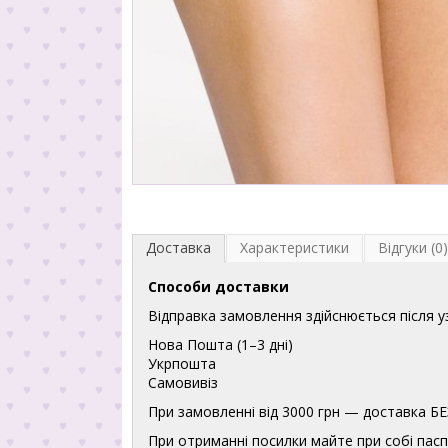
Доставка
Характеристики
Відгуки (0)
Способи доставки
Відправка замовлення здійснюється після 
Нова Пошта (1–3 дні)
Укрпошта
Самовивіз
При замовленні від 3000 грн — доставка
При отриманні посилки майте при собі пасп