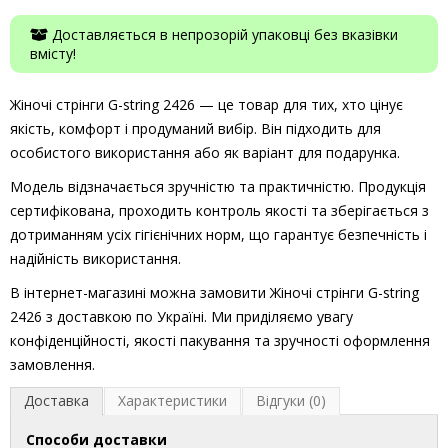
Доставляється в непрозорій упаковці без вказівки
вмісту!
Жіночі стрінги G-string 2426 — це товар для тих, хто цінує
якість, комфорт і продуманий вибір. Він підходить для
особистого використання або як варіант для подарунка.
Модель відзначається зручністю та практичністю. Продукція
сертифікована, проходить контроль якості та зберігається з
дотриманням усіх гігієнічних норм, що гарантує безпечність і
надійність використання.
В інтернет-магазині можна замовити Жіночі стрінги G-string
2426 з доставкою по Україні. Ми приділяємо увагу
конфіденційності, якості пакування та зручності оформлення
замовлення.
Доставка
Характеристики
Відгуки (0)
Способи доставки