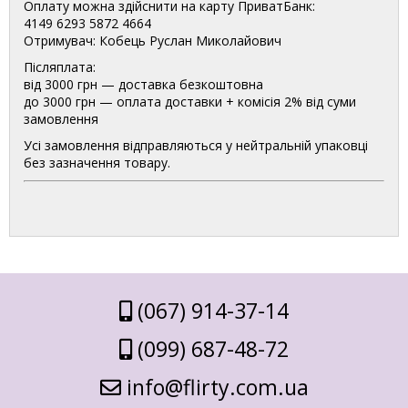
Оплату можна здійснити на карту ПриватБанк:
4149 6293 5872 4664
Отримувач: Кобець Руслан Миколайович
Післяплата:
від 3000 грн — доставка безкоштовна
до 3000 грн — оплата доставки + комісія 2% від суми
замовлення
Усі замовлення відправляються у нейтральній упаковці
без зазначення товару.
(067) 914-37-14
(099) 687-48-72
info@flirty.com.ua