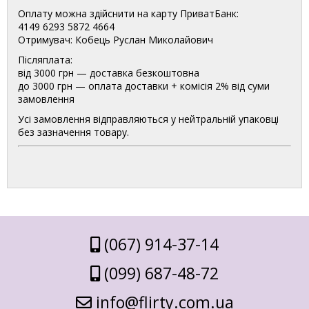
Оплату можна здійснити на карту ПриватБанк:
4149 6293 5872 4664
Отримувач: Кобець Руслан Миколайович
Післяплата:
від 3000 грн — доставка безкоштовна
до 3000 грн — оплата доставки + комісія 2% від суми
замовлення
Усі замовлення відправляються у нейтральній упаковці
без зазначення товару.
(067) 914-37-14
(099) 687-48-72
info@flirty.com.ua