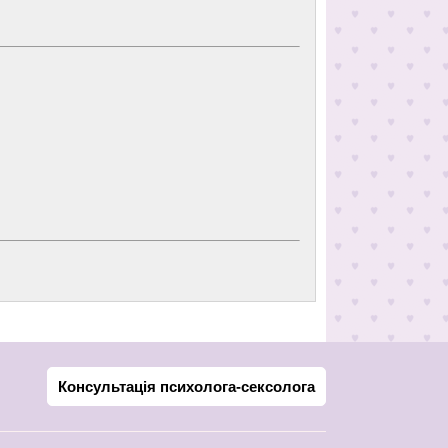
Консультація психолога-сексолога