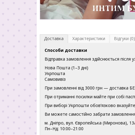
Доставка
Характеристики
Відгуки (0)
Способи доставки
Відправка замовлення здійснюється після 
Нова Пошта (1–3 дні)
Укрпошта
Самовивіз
При замовленні від 3000 грн — доставка
При отриманні посилки майте при собі пасп
При виборі Укрпошти обов’язково вказуйте 
Ви можете самостійно забрати замовлення
м. Дніпро, вул. Європейська (Миронова), 13
Пн–Нд: 10:00–21:00