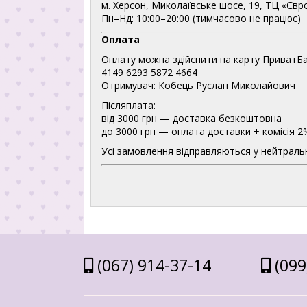
м. Херсон, Миколаївське шосе, 19, ТЦ «Євр
Пн–Нд: 10:00–20:00 (тимчасово не працює)
Оплата
Оплату можна здійснити на карту ПриватБа
4149 6293 5872 4664
Отримувач: Кобець Руслан Миколайович
Післяплата:
від 3000 грн — доставка безкоштовна
до 3000 грн — оплата доставки + комісія 2
Усі замовлення відправляються у нейтральн
(067) 914-37-14
(099