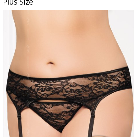
Plus Size