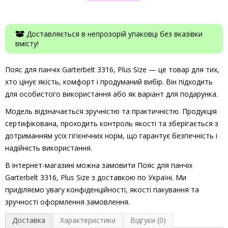
Доставляється в непрозорій упаковці без вказівки
вмісту!
Пояс для панчіх Garterbelt 3316, Plus Size — це товар для тих,
хто цінує якість, комфорт і продуманий вибір. Він підходить
для особистого використання або як варіант для подарунка.
Модель відзначається зручністю та практичністю. Продукція
сертифікована, проходить контроль якості та зберігається з
дотриманням усіх гігієнічних норм, що гарантує безпечність і
надійність використання.
В інтернет-магазині можна замовити Пояс для панчіх
Garterbelt 3316, Plus Size з доставкою по Україні. Ми
приділяємо увагу конфіденційності, якості пакування та
зручності оформлення замовлення.
Доставка
Характеристики
Відгуки (0)