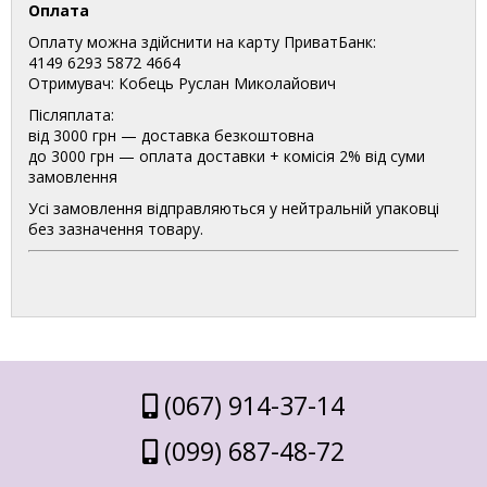
Оплата
Оплату можна здійснити на карту ПриватБанк:
4149 6293 5872 4664
Отримувач: Кобець Руслан Миколайович
Післяплата:
від 3000 грн — доставка безкоштовна
до 3000 грн — оплата доставки + комісія 2% від суми
замовлення
Усі замовлення відправляються у нейтральній упаковці
без зазначення товару.
(067) 914-37-14
(099) 687-48-72