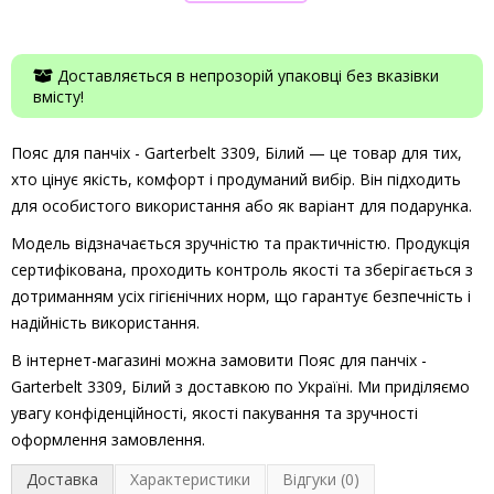
Доставляється в непрозорій упаковці без вказівки
вмісту!
Пояс для панчіх - Garterbelt 3309, Білий — це товар для тих,
хто цінує якість, комфорт і продуманий вибір. Він підходить
для особистого використання або як варіант для подарунка.
Модель відзначається зручністю та практичністю. Продукція
сертифікована, проходить контроль якості та зберігається з
дотриманням усіх гігієнічних норм, що гарантує безпечність і
надійність використання.
В інтернет-магазині можна замовити Пояс для панчіх -
Garterbelt 3309, Білий з доставкою по Україні. Ми приділяємо
увагу конфіденційності, якості пакування та зручності
оформлення замовлення.
Доставка
Характеристики
Відгуки (0)