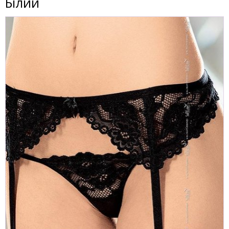
Білий