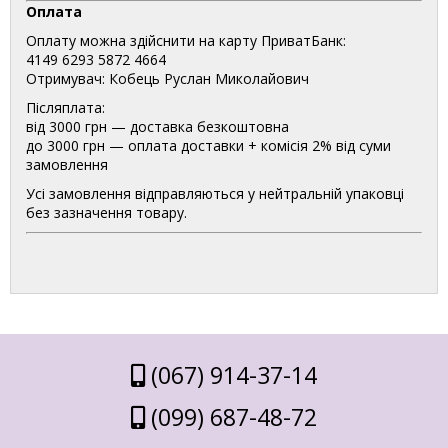
Оплата
Оплату можна здійснити на карту ПриватБанк:
4149 6293 5872 4664
Отримувач: Кобець Руслан Миколайович
Післяплата:
від 3000 грн — доставка безкоштовна
до 3000 грн — оплата доставки + комісія 2% від суми
замовлення
Усі замовлення відправляються у нейтральній упаковці
без зазначення товару.
(067) 914-37-14
(099) 687-48-72