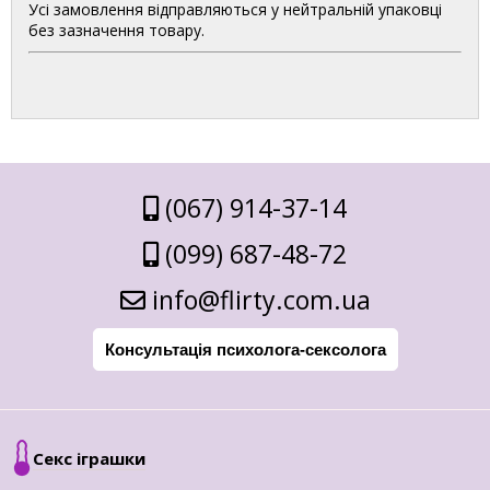
Усі замовлення відправляються у нейтральній упаковці
без зазначення товару.
(067) 914-37-14
(099) 687-48-72
info@flirty.com.ua
Консультація психолога-сексолога
Секс іграшки