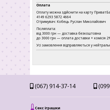
Оплата
Оплату можна здійснити на карту ПриватБа
4149 6293 5872 4664
Отримувач: Кобець Руслан Миколайович
Післяплата:
від 3000 грн — доставка безкоштовна
до 3000 грн — оплата доставки + комісія 2
Усі замовлення відправляються у нейтральн
(067) 914-37-14
(099
Секс іграшки