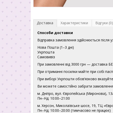
Доставка
Характеристики
Відгуки (0)
Способи доставки
Відправка замовлення здійснюється після 
Нова Пошта (1–3 дні)
Укрпошта
Самовивіз
При замовленні від 3000 грн — доставка
При отриманні посилки майте при собі пасп
При виборі Укрпошти обов’язково вказуйте 
Ви можете самостійно забрати замовлення
м. Дніпро, вул. Європейська (Миронова), 13
Пн–Нд: 10:00–21:00
м. Херсон, Миколаївське шосе, 19, ТЦ «Євр
Пн–Нд: 10:00–20:00 (тимчасово не працює)