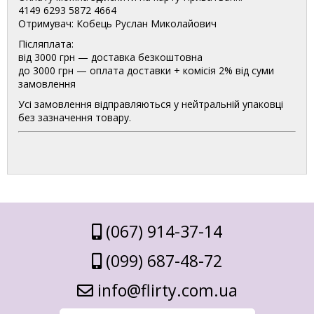
4149 6293 5872 4664
Отримувач: Кобець Руслан Миколайович
Післяплата:
від 3000 грн — доставка безкоштовна
до 3000 грн — оплата доставки + комісія 2% від суми
замовлення
Усі замовлення відправляються у нейтральній упаковці
без зазначення товару.
(067) 914-37-14
(099) 687-48-72
info@flirty.com.ua