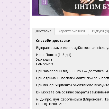
Доставка
Характеристики
Відгуки (0)
Способи доставки
Відправка замовлення здійснюється після 
Нова Пошта (1–3 дні)
Укрпошта
Самовивіз
При замовленні від 3000 грн — доставка
При отриманні посилки майте при собі пасп
При виборі Укрпошти обов’язково вказуйте 
Ви можете самостійно забрати замовлення
м. Дніпро, вул. Європейська (Миронова), 13
Пн–Нд: 10:00–21:00