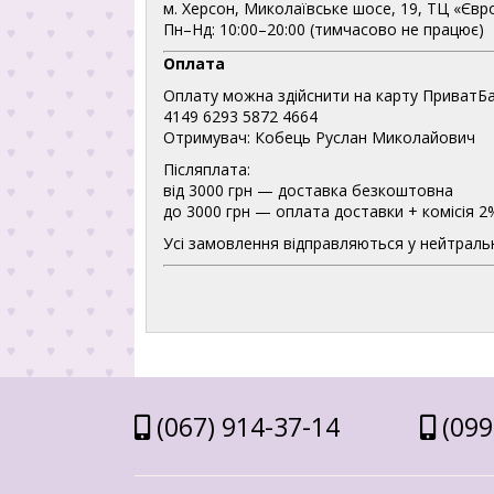
м. Херсон, Миколаївське шосе, 19, ТЦ «Євр
Пн–Нд: 10:00–20:00 (тимчасово не працює)
Оплата
Оплату можна здійснити на карту ПриватБа
4149 6293 5872 4664
Отримувач: Кобець Руслан Миколайович
Післяплата:
від 3000 грн — доставка безкоштовна
до 3000 грн — оплата доставки + комісія 2
Усі замовлення відправляються у нейтральн
(067) 914-37-14
(099