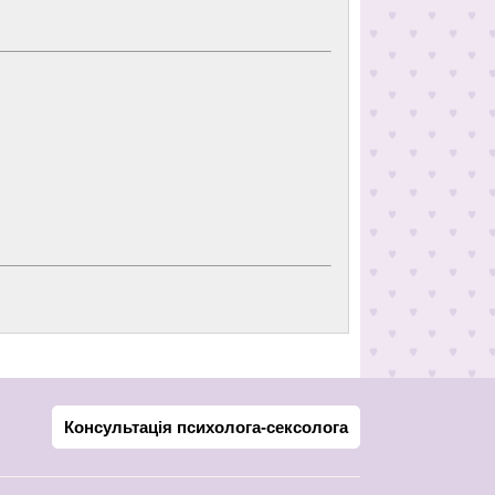
Консультація психолога-сексолога