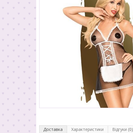
Доставка
Характеристики
Відгуки (0)