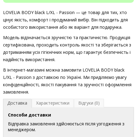
LOVELIA BODY black L/XL - Passion — це товар для тих, хто
цінує якість, комфорт і продуманий вибір. Він підходить для
особистого використання або як варіант для подарунка.
Модель відзначається зручністю та практичністю. Продукція
сертифікована, проходить контроль якості та зберігається з
дотриманням усіх гігієнічних норм, що гарантує безпечність і
надійність використання.
В інтернет-магазині можна замовити LOVELIA BODY black
L/XL - Passion з доставкою по Україні. Ми приділяємо увагу
конфіденційності, якості пакування та зручності оформлення
замовлення.
Доставка
Характеристики
Відгуки (0)
Способи доставки
Відправка замовлення здійснюється після узгодження з
менеджером.