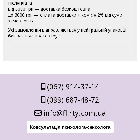
Післяплата:
від 3000 грн — доставка безкоштовна
до 3000 грн — оплата доставки + комісія 2% від суми
замовлення
Усі замовлення відправляються у нейтральній упаковці
без зазначення товару.
(067) 914-37-14
(099) 687-48-72
info@flirty.com.ua
Консультація психолога-сексолога