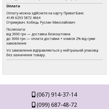
Оплата
Оплату можна здійснити на карту ПриватБанк:
4149 6293 5872 4664
Отримувач: Кобець Руслан Миколайович
Післяплата:
від 3000 грн — доставка безкоштовна
до 3000 грн — оплата доставки + комісія 2% від суми
замовлення
Усі замовлення відправляються у нейтральній упаковці
без зазначення товару.
(067) 914-37-14
(099) 687-48-72