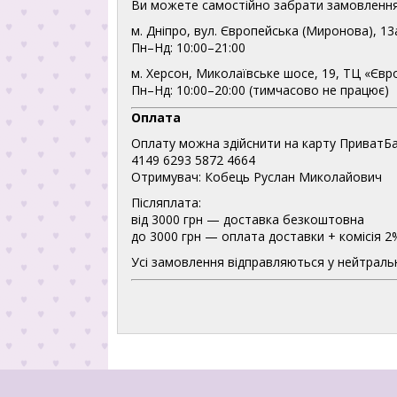
Ви можете самостійно забрати замовлення
м. Дніпро, вул. Європейська (Миронова), 13
Пн–Нд: 10:00–21:00
м. Херсон, Миколаївське шосе, 19, ТЦ «Євр
Пн–Нд: 10:00–20:00 (тимчасово не працює)
Оплата
Оплату можна здійснити на карту ПриватБа
4149 6293 5872 4664
Отримувач: Кобець Руслан Миколайович
Післяплата:
від 3000 грн — доставка безкоштовна
до 3000 грн — оплата доставки + комісія 2
Усі замовлення відправляються у нейтральн