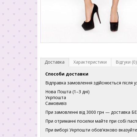
Доставка
Характеристики
Відгуки (0)
Способи доставки
Відправка замовлення здійснюється після 
Нова Пошта (1–3 дні)
Укрпошта
Самовивіз
При замовленні від 3000 грн — доставка
При отриманні посилки майте при собі пасп
При виборі Укрпошти обов’язково вказуйте 