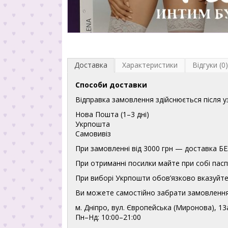
Доставка
Характеристики
Відгуки (0)
Способи доставки
Відправка замовлення здійснюється після 
Нова Пошта (1–3 дні)
Укрпошта
Самовивіз
При замовленні від 3000 грн — доставка
При отриманні посилки майте при собі пасп
При виборі Укрпошти обов’язково вказуйте 
Ви можете самостійно забрати замовлення
м. Дніпро, вул. Європейська (Миронова), 13
Пн–Нд: 10:00–21:00