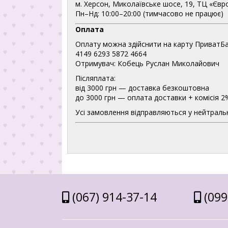
м. Херсон, Миколаївське шосе, 19, ТЦ «Євр
Пн–Нд: 10:00–20:00 (тимчасово не працює)
Оплата
Оплату можна здійснити на карту ПриватБа
4149 6293 5872 4664
Отримувач: Кобець Руслан Миколайович
Післяплата:
від 3000 грн — доставка безкоштовна
до 3000 грн — оплата доставки + комісія 2
Усі замовлення відправляються у нейтральн
(067) 914-37-14
(099