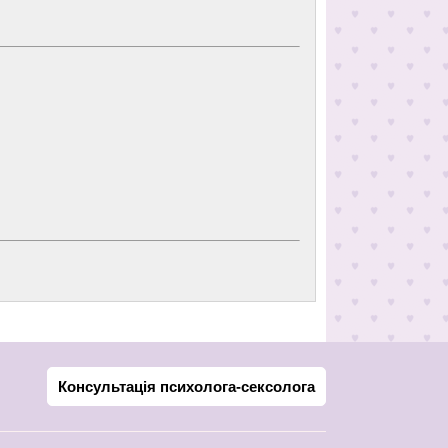
Консультація психолога-сексолога