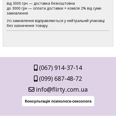
від 3000 грн — доставка безкоштовна
до 3000 грн — оплата доставки + комісія 2% від суми
замовлення
Усі замовлення відправляються у нейтральній упаковці
без зазначення товару.
(067) 914-37-14
(099) 687-48-72
info@flirty.com.ua
Консультація психолога-сексолога