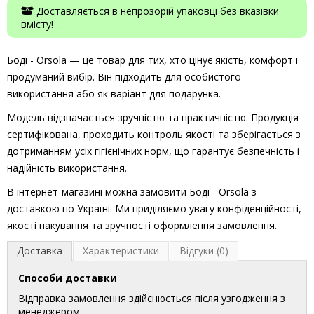
Доставляється в непрозорій упаковці без вказівки
вмісту!
Боді - Orsola — це товар для тих, хто цінує якість, комфорт і
продуманий вибір. Він підходить для особистого
використання або як варіант для подарунка.
Модель відзначається зручністю та практичністю. Продукція
сертифікована, проходить контроль якості та зберігається з
дотриманням усіх гігієнічних норм, що гарантує безпечність і
надійність використання.
В інтернет-магазині можна замовити Боді - Orsola з
доставкою по Україні. Ми приділяємо увагу конфіденційності,
якості пакування та зручності оформлення замовлення.
Доставка
Характеристики
Відгуки (0)
Способи доставки
Відправка замовлення здійснюється після узгодження з
менеджером.