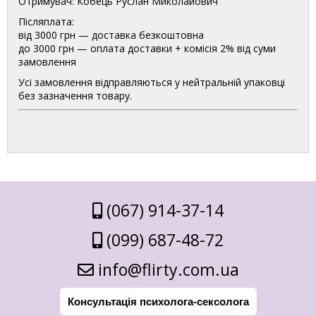
Отримувач: Кобець Руслан Миколайович
Післяплата:
від 3000 грн — доставка безкоштовна
до 3000 грн — оплата доставки + комісія 2% від суми
замовлення
Усі замовлення відправляються у нейтральній упаковці
без зазначення товару.
(067) 914-37-14
(099) 687-48-72
info@flirty.com.ua
Консультація психолога-сексолога